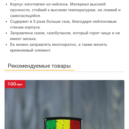
Корпус изготовлен из нейлона. Материал высокой
прочности, стойкий к высоким температурам, не ломкий и
самогасящийся.
Содержит в 3 раза больше газа, благодаря нейлоновым
стенам корпуса.
Заправлена газом, газобутаном, который горит чище и не
имеет запаха.
Ее можно заправлять многократно, а также менять
кремниевый элемент.
Рекомендуемые товары
100
грн