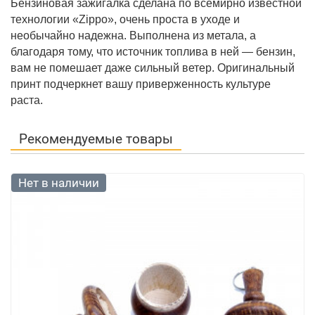
Бензиновая зажигалка сделана по всемирно известной
технологии «
Zippo
», очень проста в уходе и
необычайно надежна. Выполнена из метала, а
благодаря тому, что источник топлива в ней — бензин,
вам не помешает даже сильный ветер. Оригинальный
принт подчеркнет вашу приверженность культуре
раста.
Рекомендуемые товары
Нет в наличии