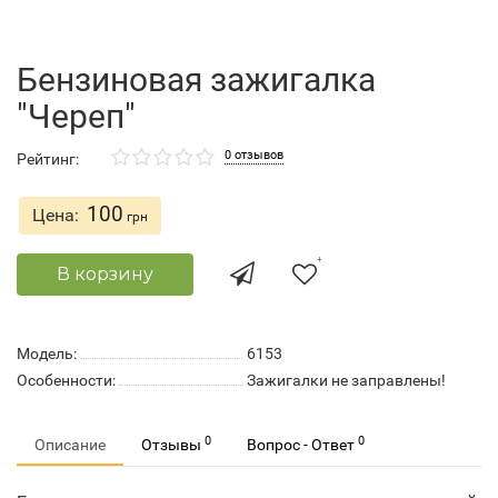
Бензиновая зажигалка
"Череп"
0 отзывов
Рейтинг:
100
Цена:
грн
В корзину
Модель:
6153
Особенности:
Зажигалки не заправлены!
0
0
Описание
Отзывы
Вопрос - Ответ