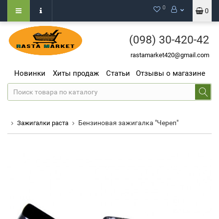
0
0
(098)
30-420-42
rastamarket420@gmail.com
Новинки
Хиты продаж
Статьи
Отзывы о магазине
Бензиновая зажигалка "Череп"
Зажигалки раста