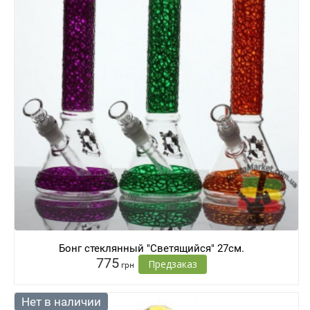
Бонг стеклянный "Светящийся" 27см.
775
Предзаказ
грн
Нет в наличии