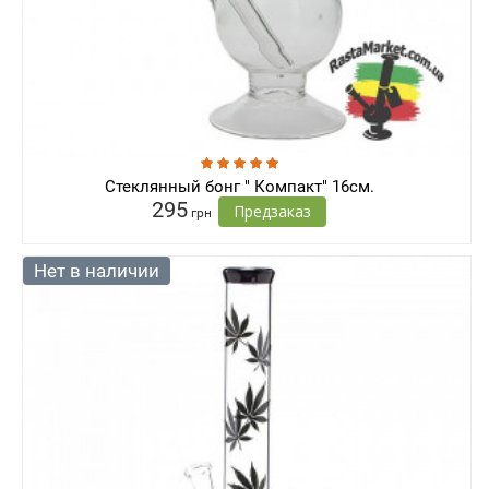
Стеклянный бонг " Компакт" 16см.
295
Предзаказ
грн
Нет в наличии