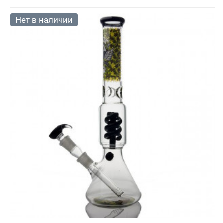
Нет в наличии