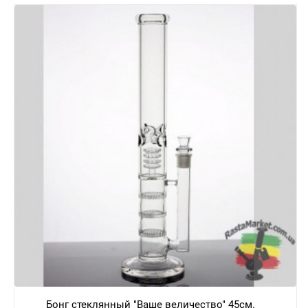
Бонг стеклянный "Ваше величество" 45см.