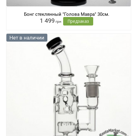
Бонг стеклянный "Голова Мавра" 30см.
1 499
Предзаказ
грн
Нет в наличии