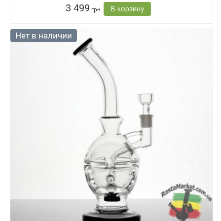
3 499
В корзину
грн
Нет в наличии