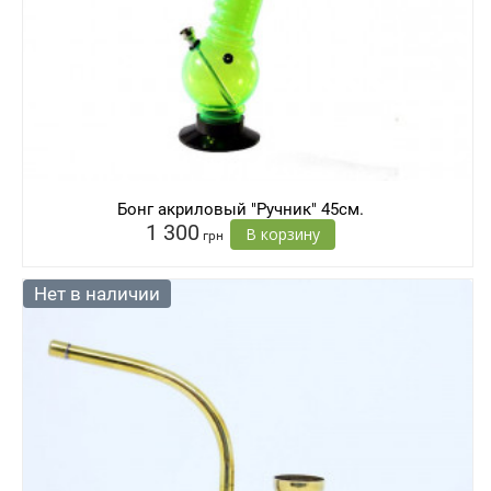
Бонг акриловый "Ручник" 45см.
1 300
В корзину
грн
Нет в наличии