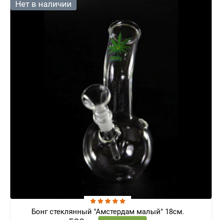
Нет в наличии
Бонг стеклянный "Амстердам малый" 18см.