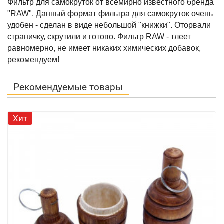
Фильтр для самокруток от всемирно известного бренда
"RAW". Данный формат фильтра для самокруток очень
удобен - сделан в виде небольшой "книжки". Оторвали
страничку, скрутили и готово. Фильтр RAW - тлеет
равномерно, не имеет никаких химических добавок,
рекомендуем!
Рекомендуемые товары
Хит