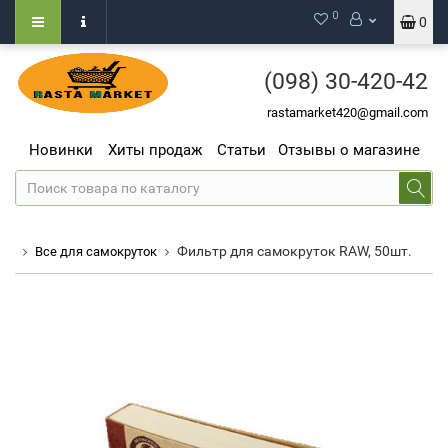
0
0
(098)
30-420-42
rastamarket420@gmail.com
Новинки
Хиты продаж
Статьи
Отзывы о магазине
Фильтр для самокруток RAW, 50шт.
Все для самокруток