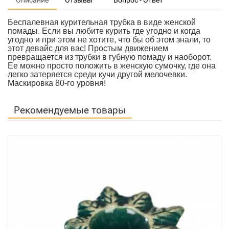
Описание
Отзывы
Вопрос - Ответ
Беспалевная курительная трубка в виде женской
помады. Если вы любите курить где угодно и когда
угодно и при этом не хотите, что бы об этом знали, то
этот девайс для вас!
Простым движением
превращается из трубки в губную помаду и наоборот.
Ее можно просто положить в женскую сумочку, где она
легко затеряется среди кучи другой мелочевки.
Маскировка 80-го уровня!
Рекомендуемые товары